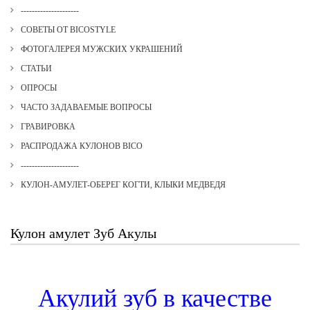
---------------------
СОВЕТЫ ОТ BICOSTYLE
ФОТОГАЛЕРЕЯ МУЖСКИХ УКРАШЕНИЙ
СТАТЬИ
ОПРОСЫ
ЧАСТО ЗАДАВАЕМЫЕ ВОПРОСЫ
ГРАВИРОВКА
РАСПРОДАЖА КУЛОНОВ BICO
---------------------
КУЛОН-АМУЛЕТ-ОБЕРЕГ КОГТИ, КЛЫКИ МЕДВЕДЯ
Кулон амулет Зуб Акулы
Акулий зуб в качестве