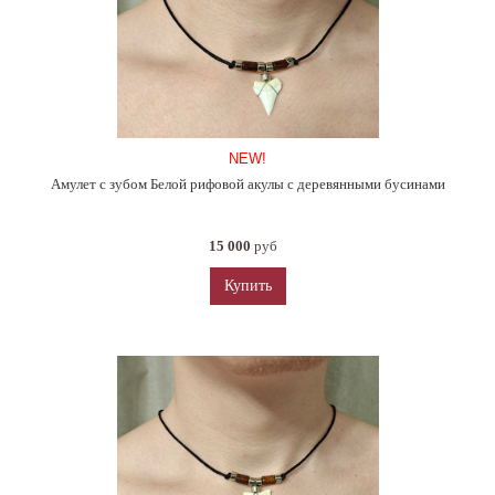
NEW!
Амулет с зубом Белой рифовой акулы с деревянными бусинами
15 000
руб
Купить