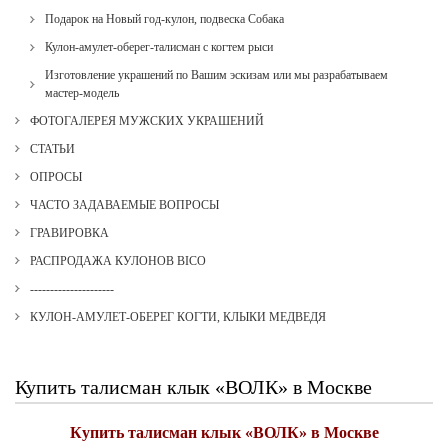
Подарок на Новый год-кулон, подвеска Собака
Кулон-амулет-оберег-талисман с когтем рыси
Изготовление украшений по Вашим эскизам или мы разрабатываем
мастер-модель
ФОТОГАЛЕРЕЯ МУЖСКИХ УКРАШЕНИЙ
СТАТЬИ
ОПРОСЫ
ЧАСТО ЗАДАВАЕМЫЕ ВОПРОСЫ
ГРАВИРОВКА
РАСПРОДАЖА КУЛОНОВ BICO
---------------------
КУЛОН-АМУЛЕТ-ОБЕРЕГ КОГТИ, КЛЫКИ МЕДВЕДЯ
Купить талисман клык «ВОЛК» в Москве
Купить талисман клык «ВОЛК» в Москве