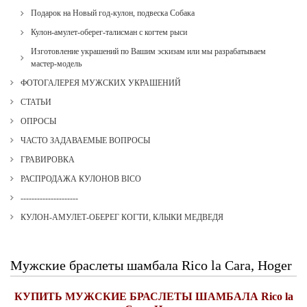
Подарок на Новый год-кулон, подвеска Собака
Кулон-амулет-оберег-талисман с когтем рыси
Изготовление украшений по Вашим эскизам или мы разрабатываем
мастер-модель
ФОТОГАЛЕРЕЯ МУЖСКИХ УКРАШЕНИЙ
СТАТЬИ
ОПРОСЫ
ЧАСТО ЗАДАВАЕМЫЕ ВОПРОСЫ
ГРАВИРОВКА
РАСПРОДАЖА КУЛОНОВ BICO
---------------------
КУЛОН-АМУЛЕТ-ОБЕРЕГ КОГТИ, КЛЫКИ МЕДВЕДЯ
Мужские браслеты шамбала Rico la Cara, Hoger
КУПИТЬ МУЖСКИЕ БРАСЛЕТЫ ШАМБАЛА Rico la