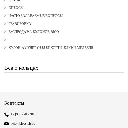
ОПРОСЫ
ЧАСТО ЗАДАВАЕМЫЕ ВОПРОСЫ
ГРАВИРОВКА
РАСПРОДАЖА КУЛОНОВ BICO
---------------------
КУЛОН-АМУЛЕТ-ОБЕРЕГ КОГТИ, КЛЫКИ МЕДВЕДЯ
Все о кольцах
Контакты
+7 (915) 2058980
help@bicostyle.ru