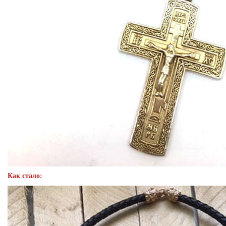
Как стало: