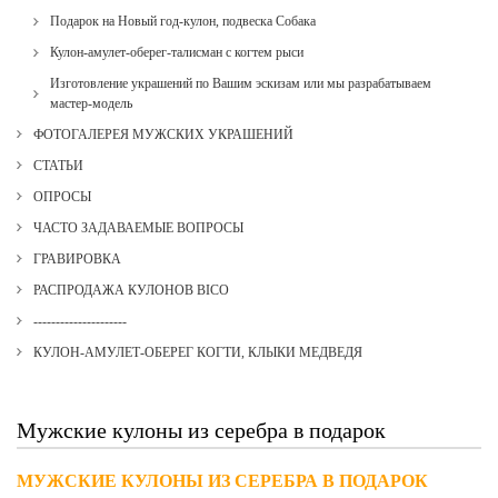
Подарок на Новый год-кулон, подвеска Собака
Кулон-амулет-оберег-талисман с когтем рыси
Изготовление украшений по Вашим эскизам или мы разрабатываем
мастер-модель
ФОТОГАЛЕРЕЯ МУЖСКИХ УКРАШЕНИЙ
СТАТЬИ
ОПРОСЫ
ЧАСТО ЗАДАВАЕМЫЕ ВОПРОСЫ
ГРАВИРОВКА
РАСПРОДАЖА КУЛОНОВ BICO
---------------------
КУЛОН-АМУЛЕТ-ОБЕРЕГ КОГТИ, КЛЫКИ МЕДВЕДЯ
Мужские кулоны из серебра в подарок
МУЖСКИЕ КУЛОНЫ ИЗ СЕРЕБРА В ПОДАРОК