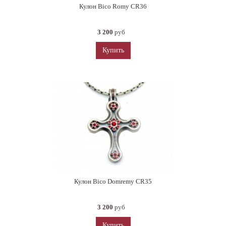
Кулон Bico Romy CR36
3 200
руб
Купить
Кулон Bico Domremy CR35
3 200
руб
Купить