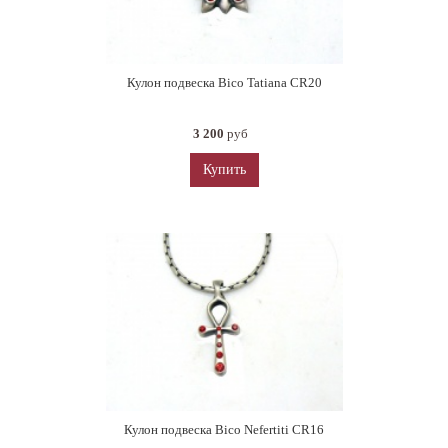
Кулон подвеска Bico Tatiana CR20
3 200
руб
Купить
Кулон подвеска Bico Nefertiti CR16