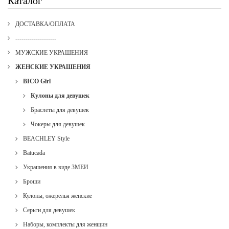
Каталог
ДОСТАВКА/ОПЛАТА
--------------------
МУЖСКИЕ УКРАШЕНИЯ
ЖЕНСКИЕ УКРАШЕНИЯ
BICO Girl
Кулоны для девушек
Браслеты для девушек
Чокеры для девушек
BEACHLEY Style
Batucada
Украшения в виде ЗМЕИ
Броши
Кулоны, ожерелья женские
Серьги для девушек
Наборы, комплекты для женщин