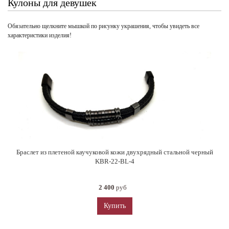
Кулоны для девушек
Обязательно щелкните мышкой по рисунку украшения, чтобы увидеть все
характеристики изделия!
Браслет из плетеной каучуковой кожи двухрядный стальной черный
KBR-22-BL-4
2 400
руб
Купить