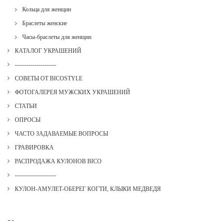
Кольца для женщин
Браслеты женские
Часы-браслеты для женщин
КАТАЛОГ УКРАШЕНИЙ
---------------------
СОВЕТЫ ОТ BICOSTYLE
ФОТОГАЛЕРЕЯ МУЖСКИХ УКРАШЕНИЙ
СТАТЬИ
ОПРОСЫ
ЧАСТО ЗАДАВАЕМЫЕ ВОПРОСЫ
ГРАВИРОВКА
РАСПРОДАЖА КУЛОНОВ BICO
---------------------
КУЛОН-АМУЛЕТ-ОБЕРЕГ КОГТИ, КЛЫКИ МЕДВЕДЯ