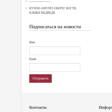
---------------------
КУЛОН-АМУЛЕТ-ОБЕРЕГ КОГТИ,
КЛЫКИ МЕДВЕДЯ
Подписаться на новости
Имя
Email
Отправить
Контакты
Инфор