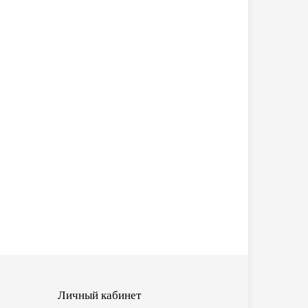
Личный кабинет