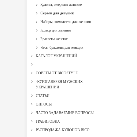
Кулоны, ожерелья женские
Серьги для девушек
Наборы, комплекты для женщин
Кольца для женщин
Браслеты женские
Часы-браслеты для женщин
КАТАЛОГ УКРАШЕНИЙ
---------------------
СОВЕТЫ ОТ BICOSTYLE
ФОТОГАЛЕРЕЯ МУЖСКИХ
УКРАШЕНИЙ
СТАТЬИ
ОПРОСЫ
ЧАСТО ЗАДАВАЕМЫЕ ВОПРОСЫ
ГРАВИРОВКА
РАСПРОДАЖА КУЛОНОВ BICO