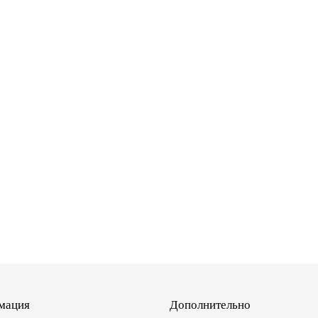
мация
Дополнительно