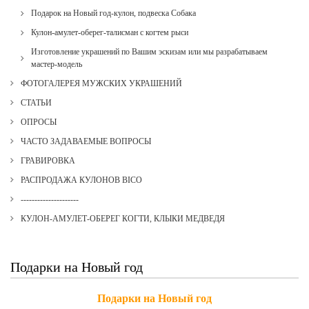
Подарок на Новый год-кулон, подвеска Собака
Кулон-амулет-оберег-талисман с когтем рыси
Изготовление украшений по Вашим эскизам или мы разрабатываем
мастер-модель
ФОТОГАЛЕРЕЯ МУЖСКИХ УКРАШЕНИЙ
СТАТЬИ
ОПРОСЫ
ЧАСТО ЗАДАВАЕМЫЕ ВОПРОСЫ
ГРАВИРОВКА
РАСПРОДАЖА КУЛОНОВ BICO
---------------------
КУЛОН-АМУЛЕТ-ОБЕРЕГ КОГТИ, КЛЫКИ МЕДВЕДЯ
Подарки на Новый год
Подарки на Новый год